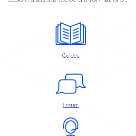
Guides
Forum